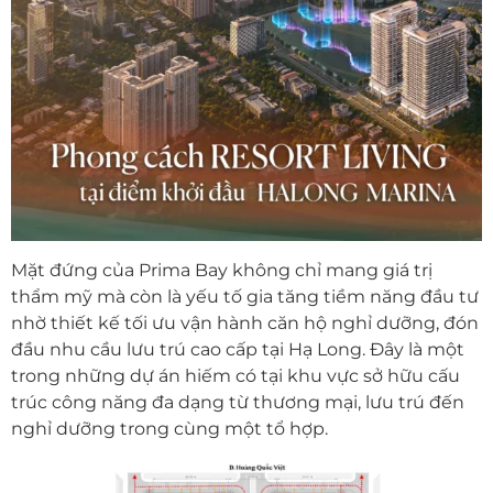
Mặt đứng của Prima Bay không chỉ mang giá trị
thẩm mỹ mà còn là yếu tố gia tăng tiềm năng đầu tư
nhờ thiết kế tối ưu vận hành căn hộ nghỉ dưỡng, đón
đầu nhu cầu lưu trú cao cấp tại
Hạ Long
. Đây là một
trong những dự án hiếm có tại khu vực sở hữu cấu
trúc công năng đa dạng từ thương mại, lưu trú đến
nghỉ dưỡng trong cùng một tổ hợp.