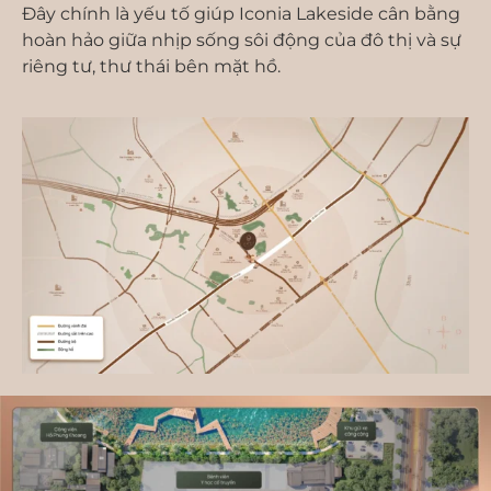
Đây chính là yếu tố giúp Iconia Lakeside cân bằng
hoàn hảo giữa nhịp sống sôi động của đô thị và sự
riêng tư, thư thái bên mặt hồ.