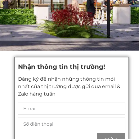
Nhận thông tin thị trường!
Đăng ký để nhận những thông tin mới
nhất của thị trường được gửi qua email &
Zalo hàng tuần