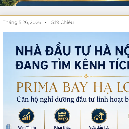
Tháng 5 26, 2026
5:19 Chiều