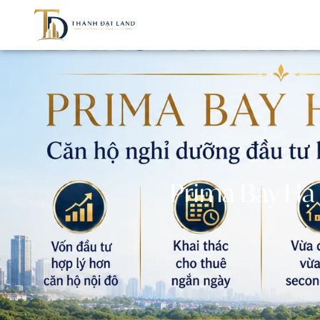
Prima Bay Hạ