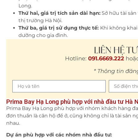
Long.
Thứ hai, giá trị tích sản dài hạn:
Sở hữu tài sản
thị trường Hà Nội.
Thứ ba, giá trị sử dụng thực tế:
Khi không khai
dưỡng cho gia đình.
LIÊN HỆ T
Hotline:
091.6669.222
hoặc
* Thông tin đăn
Prima Bay Hạ Long phù hợp với nhà đầu tư Hà N
Prima Bay Hạ Long phù hợp với nhóm khách hàng đan
đơn thuần là căn hộ để ở, cũng không chỉ là tài sản
nhau.
Dự án phù hợp với các nhóm nhà đầu tư: