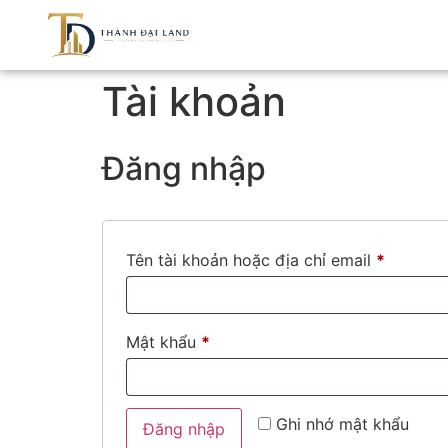
Tài khoản
Đăng nhập
Tên tài khoản hoặc địa chỉ email
*
Mật khẩu
*
Ghi nhớ mật khẩu
Đăng nhập