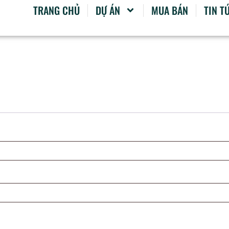
TRANG CHỦ
DỰ ÁN
MUA BÁN
TIN T