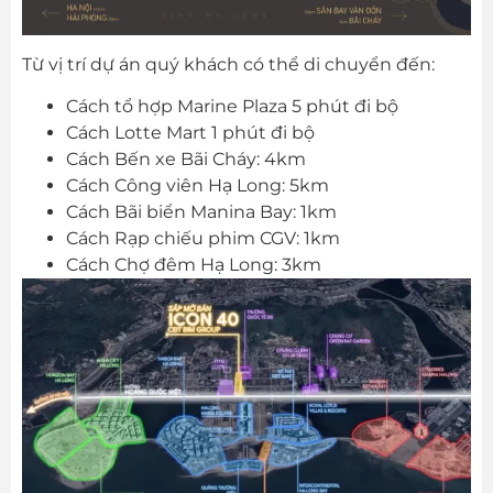
Từ vị trí dự án quý khách có thể di chuyển đến:
Cách tổ hợp Marine Plaza 5 phút đi bộ
Cách Lotte Mart 1 phút đi bộ
Cách Bến xe Bãi Cháy: 4km
Cách Công viên Hạ Long: 5km
Cách Bãi biển Manina Bay: 1km
Cách Rạp chiếu phim CGV: 1km
Cách Chợ đêm Hạ Long: 3km