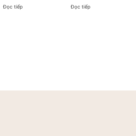
Đọc tiếp
Đọc tiếp