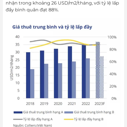
nhận trong khoảng 26 USD/m2/tháng, với tỷ lệ lấp
đầy bình quân đạt 88%.