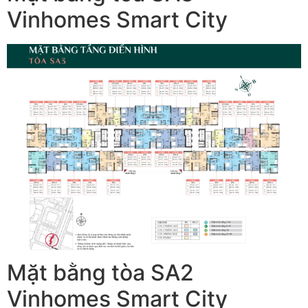
Vinhomes Smart City
Mặt bằng tòa SA2
Vinhomes Smart City