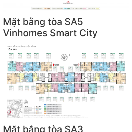
Mặt bằng tòa SA5
Vinhomes Smart City
Mặt bằng tòa SA3