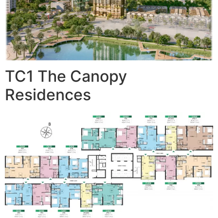
TC1 The Canopy
Residences