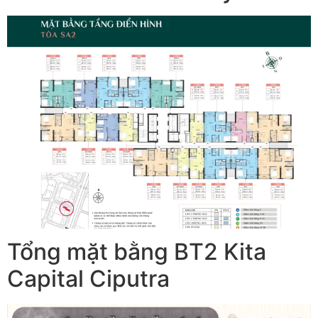
Tổng mặt bằng BT2 Kita
Capital Ciputra