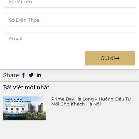
Gửi đi
Share:
Bài viết mới nhất
Prima Bay Hạ Long – Hướng Đầu Tư
Mới Cho Khách Hà Nội