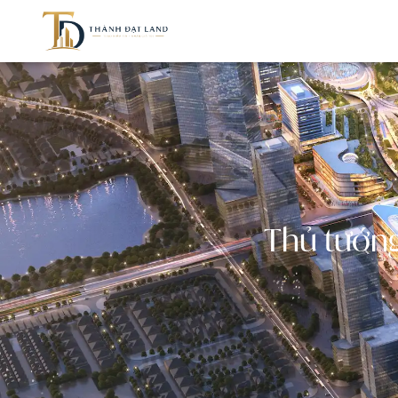
Thủ tướng