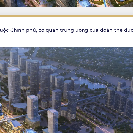
huộc Chính phủ, cơ quan trung ương của đoàn thể đư