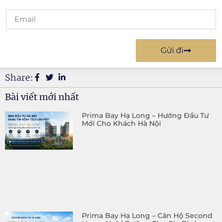
Gửi đi
Share:
Bài viết mới nhất
Prima Bay Hạ Long – Hướng Đầu Tư
Mới Cho Khách Hà Nội
Prima Bay Hạ Long – Căn Hộ Second