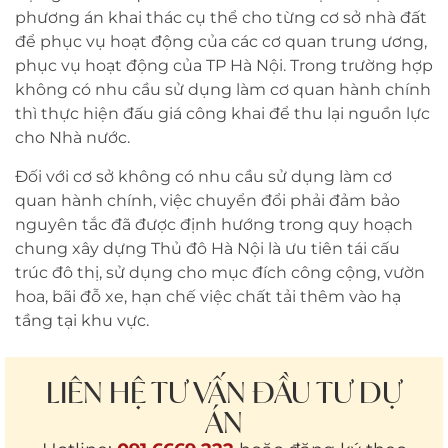
phương án khai thác cụ thể cho từng cơ sở nhà đất
để phục vụ hoạt động của các cơ quan trung ương,
phục vụ hoạt động của TP Hà Nội. Trong trường hợp
không có nhu cầu sử dụng làm cơ quan hành chính
thì thực hiện đấu giá công khai để thu lại nguồn lực
cho Nhà nước.
Đối với cơ sở không có nhu cầu sử dụng làm cơ
quan hành chính, việc chuyển đổi phải đảm bảo
nguyên tắc đã được định hướng trong quy hoạch
chung xây dựng Thủ đô Hà Nội là ưu tiên tái cấu
trúc đô thị, sử dụng cho mục đích công cộng, vườn
hoa, bãi đỗ xe, hạn chế việc chất tải thêm vào hạ
tầng tại khu vực.
LIÊN HỆ TƯ VẤN ĐẦU TƯ DỰ
ÁN