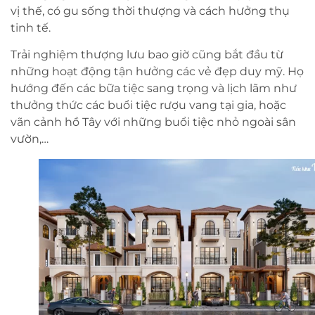
vị thế, có gu sống thời thượng và cách hưởng thụ
tinh tế.
Trải nghiệm thượng lưu bao giờ cũng bắt đầu từ
những hoạt động tận hưởng các vẻ đẹp duy mỹ. Họ
hướng đến các bữa tiệc sang trọng và lịch lãm như
thưởng thức các buổi tiệc rượu vang tại gia, hoặc
vãn cảnh hồ Tây với những buổi tiệc nhỏ ngoài sân
vườn,…