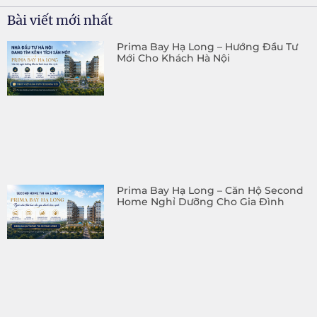
Bài viết mới nhất
Prima Bay Hạ Long – Hướng Đầu Tư
Mới Cho Khách Hà Nội
Prima Bay Hạ Long – Căn Hộ Second
Home Nghỉ Dưỡng Cho Gia Đình