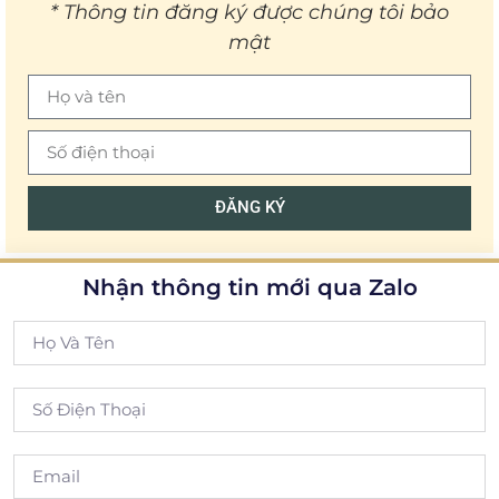
* Thông tin đăng ký được chúng tôi bảo
mật
ĐĂNG KÝ
Nhận thông tin mới qua Zalo