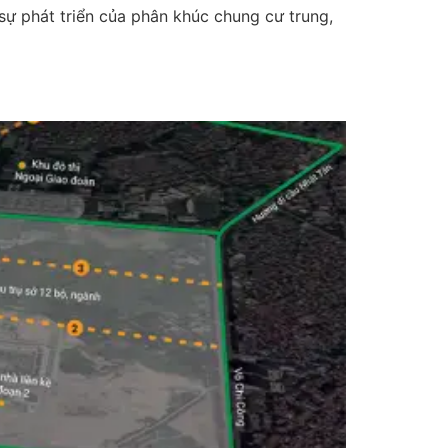
sự phát triển của phân khúc chung cư trung,