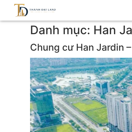
Danh mục:
Han Ja
Chung cư Han Jardin – 