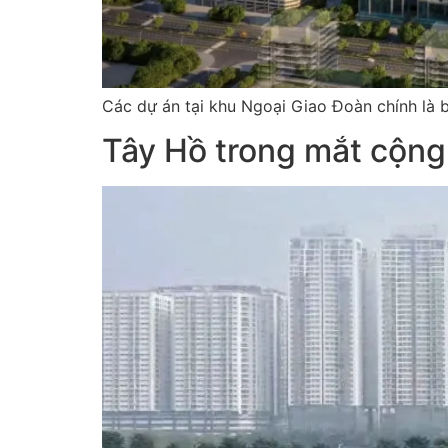
Các dự án tại khu Ngoại Giao Đoàn chính là 
Tây Hồ trong mắt cộng