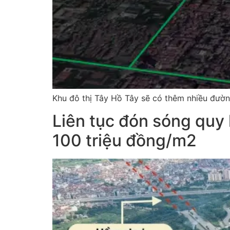
Khu đô thị Tây Hồ Tây sẽ có thêm nhiều đường
Liên tục đón sóng quy
100 triệu đồng/m2