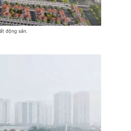
ất động sản.